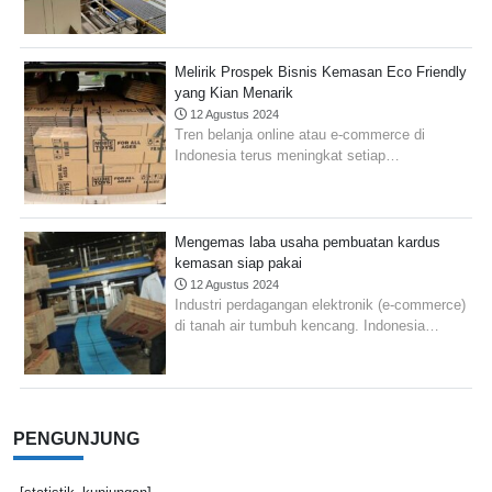
Melirik Prospek Bisnis Kemasan Eco Friendly
yang Kian Menarik
12 Agustus 2024
Tren belanja online atau e-commerce di
Indonesia terus meningkat setiap…
Mengemas laba usaha pembuatan kardus
kemasan siap pakai
12 Agustus 2024
Industri perdagangan elektronik (e-commerce)
di tanah air tumbuh kencang. Indonesia…
PENGUNJUNG